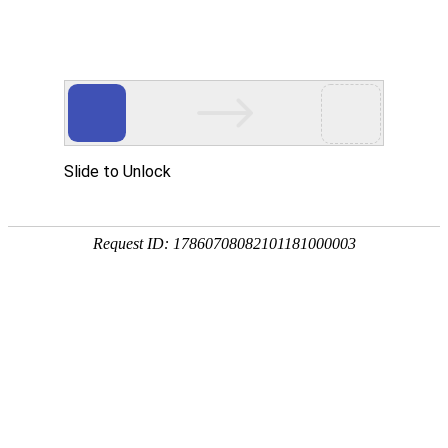
网站首页
政策之窗
通知公